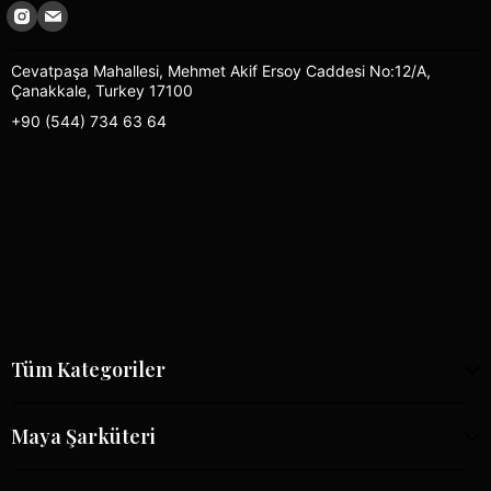
Cevatpaşa Mahallesi, Mehmet Akif Ersoy Caddesi No:12/A,
Çanakkale, Turkey 17100
+90 (544) 734 63 64
Tüm Kategoriler
Maya Şarküteri