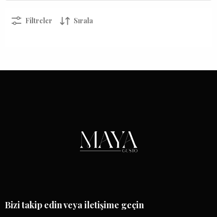
Filtreler
Sırala
Bizi takip edin veya iletişime geçin