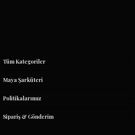
Tüm Kategoriler
Maya Şarküteri
Politikalarımız
Sipariş & Gönderim