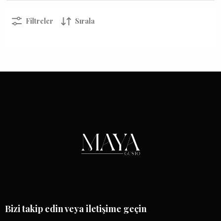
Filtreler
Sırala
Bizi takip edin veya iletişime geçin