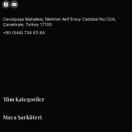
Cevatpaşa Mahallesi, Mehmet Akif Ersoy Caddesi No:12/A,
Çanakkale, Turkey 17100
+90 (544) 734 63 64
Tüm Kategoriler
Maya Şarküteri