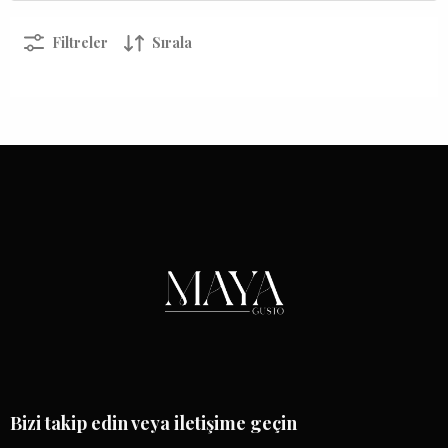
Filtreler
Sırala
Bizi takip edin veya iletişime geçin