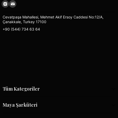
Cevatpaşa Mahallesi, Mehmet Akif Ersoy Caddesi No:12/A,
Çanakkale, Turkey 17100
+90 (544) 734 63 64
Tüm Kategoriler
Maya Şarküteri