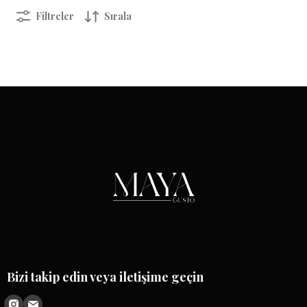
Filtreler
Sırala
Bizi takip edin veya iletişime geçin