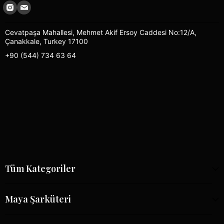
Cevatpaşa Mahallesi, Mehmet Akif Ersoy Caddesi No:12/A,
Çanakkale, Turkey 17100
+90 (544) 734 63 64
Tüm Kategoriler
Maya Şarküteri