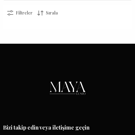
Filtreler
Sırala
Bizi takip edin veya iletişime geçin