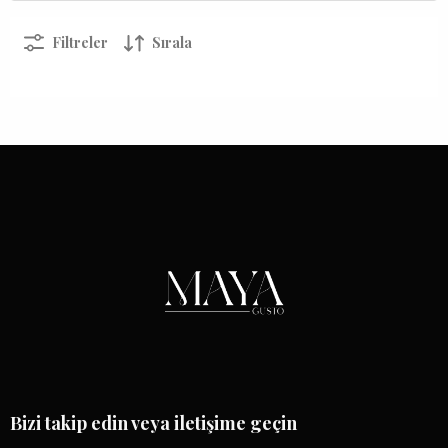
Filtreler
Sırala
Bizi takip edin veya iletişime geçin