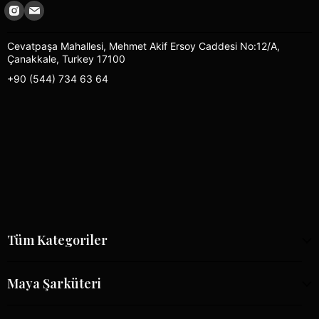
Cevatpaşa Mahallesi, Mehmet Akif Ersoy Caddesi No:12/A,
Çanakkale, Turkey 17100
+90 (544) 734 63 64
Tüm Kategoriler
Maya Şarküteri