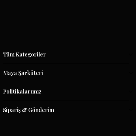
Tüm Kategoriler
Maya Şarküteri
Politikalarımız
Sipariş & Gönderim