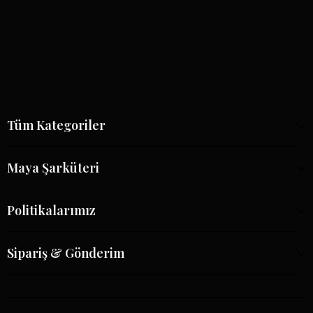
Tüm Kategoriler
Maya Şarküteri
Politikalarımız
Sipariş & Gönderim