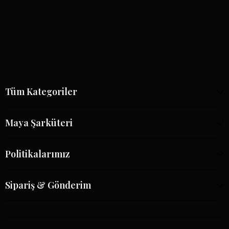
Tüm Kategoriler
Maya Şarküteri
Politikalarımız
Sipariş & Gönderim