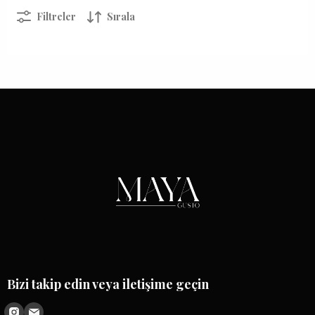
Filtreler
Sırala
Bizi takip edin veya iletişime geçin