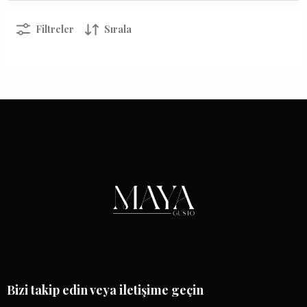
Filtreler
Sırala
Bizi takip edin veya iletişime geçin