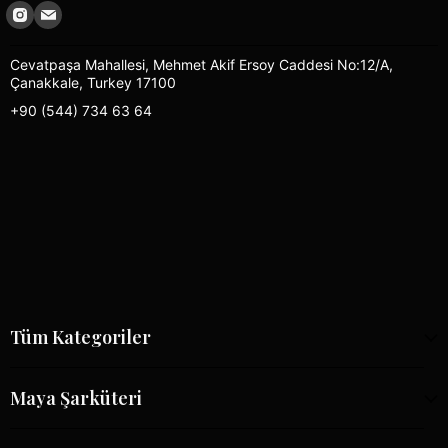
Cevatpaşa Mahallesi, Mehmet Akif Ersoy Caddesi No:12/A,
Çanakkale, Turkey 17100
+90 (544) 734 63 64
Tüm Kategoriler
Maya Şarküteri