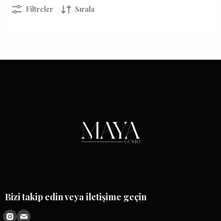
Filtreler
Sırala
Bizi takip edin veya iletişime geçin